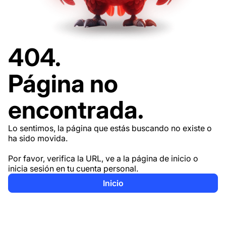
404.
Página no
encontrada.
Lo sentimos, la página que estás buscando no existe o
ha sido movida.
Por favor, verifica la URL, ve a la página de inicio o
inicia sesión en tu cuenta personal.
Inicio