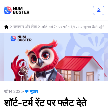
समाचार और लेख
शॉर्ट-टर्म रेंट पर फ्लैट देते समय सुरक्षा कैसे सुनिश्
मई 14 2025
💬 सुझाव
शॉर्ट-टर्म रेंट पर फ्लैट देते