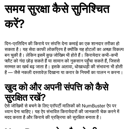
समय सुरक्षा कैसे सुनिश्चित
करें?
दिन-प्रतिदिन की किराये पर संपत्ति देना कमाई का एक शानदार तरीका हो
सकता है। यह सेवा काफी लोकप्रिय है क्योंकि यह होटलों का अच्छा विकल्प
बन चुकी है। लेकिन इसमें कुछ जोखिम भी होते हैं। किरायेदार कभी-कभी
फ्लैट को गंदा छोड़ सकते हैं या सामान को नुकसान पहुँचा सकते हैं, जिससे
मरम्मत का खर्च बढ़ जाता है। इसके अलावा, धोखाधड़ी की संभावना भी होती
है — जैसे नकली दस्तावेज़ दिखाना या करार के नियमों का पालन न करना।
खुद को और अपनी संपत्ति को कैसे
सुरक्षित रखें?
ऐसे जोखिमों से बचने के लिए प्रॉपर्टी मालिकों को NumBuster ऐप पर
ध्यान देना चाहिए। यह ऐप संभावित किरायेदारों की जानकारी चेक करने में
मदद करता है और किराये की प्रक्रिया को सुरक्षित बनाता है।