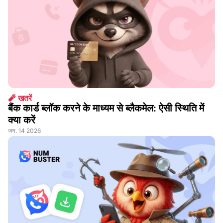
🧨 खतरें
बैंक कार्ड ब्लॉक करने के माध्यम से ब्लैकमेल: ऐसी स्थिति में
क्या करें
जन. 14 2026