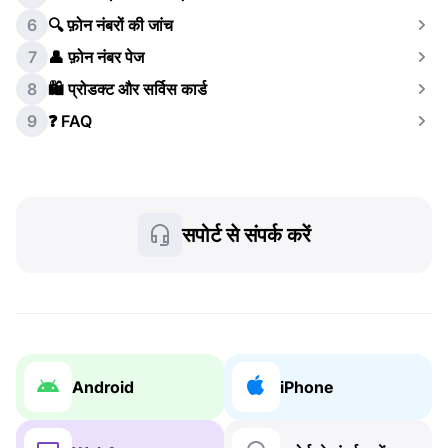
6
🔍 फ़ोन नंबरों की जांच
7
👤 फ़ोन नंबर पेज
8
🛍️ प्रोडक्ट और सर्विस कार्ड
9
❓ FAQ
सपोर्ट से संपर्क करें
Android
iPhone