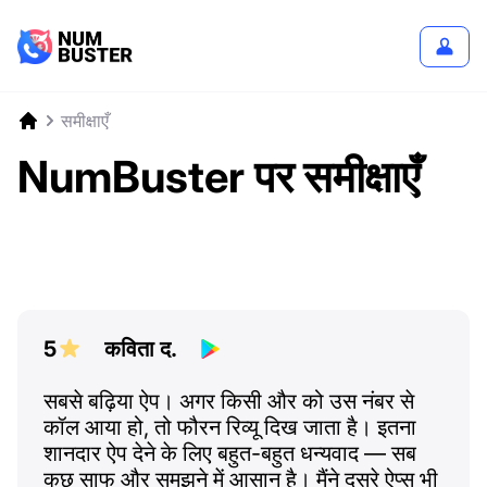
समीक्षाएँ
NumBuster पर समीक्षाएँ
5
कविता द.
सबसे बढ़िया ऐप। अगर किसी और को उस नंबर से
कॉल आया हो, तो फौरन रिव्यू दिख जाता है। इतना
शानदार ऐप देने के लिए बहुत-बहुत धन्यवाद — सब
कुछ साफ और समझने में आसान है। मैंने दूसरे ऐप्स भी