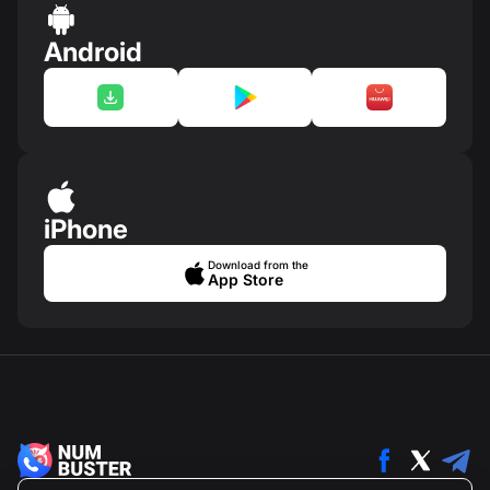
Android
iPhone
Download from the
App Store