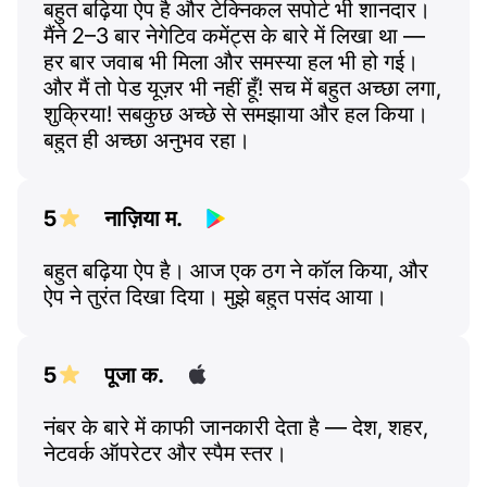
बहुत बढ़िया ऐप है और टेक्निकल सपोर्ट भी शानदार।
मैंने 2–3 बार नेगेटिव कमेंट्स के बारे में लिखा था —
हर बार जवाब भी मिला और समस्या हल भी हो गई।
और मैं तो पेड यूज़र भी नहीं हूँ! सच में बहुत अच्छा लगा,
शुक्रिया! सबकुछ अच्छे से समझाया और हल किया।
बहुत ही अच्छा अनुभव रहा।
5
नाज़िया म.
बहुत बढ़िया ऐप है। आज एक ठग ने कॉल किया, और
ऐप ने तुरंत दिखा दिया। मुझे बहुत पसंद आया।
5
पूजा क.
नंबर के बारे में काफी जानकारी देता है — देश, शहर,
नेटवर्क ऑपरेटर और स्पैम स्तर।