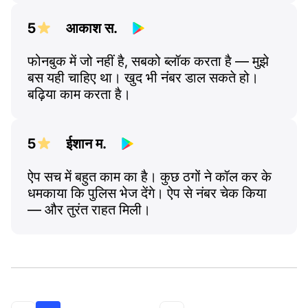
5
आकाश स.
फोनबुक में जो नहीं है, सबको ब्लॉक करता है — मुझे
बस यही चाहिए था। खुद भी नंबर डाल सकते हो।
बढ़िया काम करता है।
5
ईशान म.
ऐप सच में बहुत काम का है। कुछ ठगों ने कॉल कर के
धमकाया कि पुलिस भेज देंगे। ऐप से नंबर चेक किया
— और तुरंत राहत मिली।