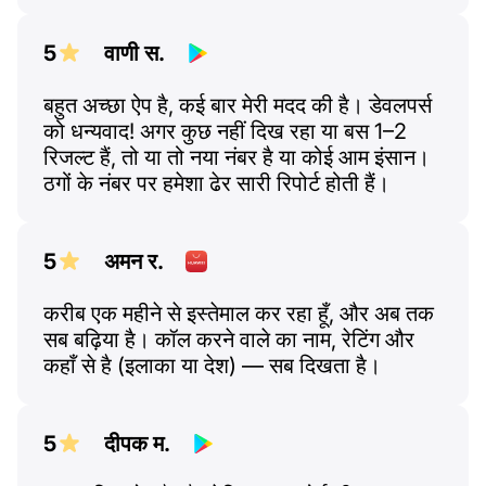
5
वाणी स.
बहुत अच्छा ऐप है, कई बार मेरी मदद की है। डेवलपर्स
को धन्यवाद! अगर कुछ नहीं दिख रहा या बस 1–2
रिजल्ट हैं, तो या तो नया नंबर है या कोई आम इंसान।
ठगों के नंबर पर हमेशा ढेर सारी रिपोर्ट होती हैं।
5
अमन र.
करीब एक महीने से इस्तेमाल कर रहा हूँ, और अब तक
सब बढ़िया है। कॉल करने वाले का नाम, रेटिंग और
कहाँ से है (इलाका या देश) — सब दिखता है।
5
दीपक म.