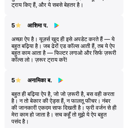
ट्राय किए हैं, और ये सबसे बेहतर है।
5
आशिमा प.
अच्छा ऐप है। यूज़र्स खुद ही इसे अपडेट करते हैं — ये
बहुत बढ़िया है। जब ढेरों एड कॉल्स आती हैं, तब ये ऐप
बहुत काम आता है — फिल्टर लगाओ और सिर्फ ज़रूरी
कॉल्स लो। ज़रूर ट्राय करें!
5
अनामिका ब.
बहुत ही बढ़िया ऐप है, जो जो ज़रूरी है, बस वही करता
है। न तो बेकार की ऐड्स हैं, न फालतू फीचर। नंबर
की जानकारी एकदम साफ दिखती है। फ्री वर्जन से ही
मेरा काम हो जाता है। सच कहूँ तो मुझे ये ऐप बहुत
पसंद है।