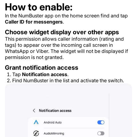
How to enable:
In the NumBuster app on the home screen find and tap
Caller ID for messengers
.
Choose widget display over other apps
This permission allows caller information (rating and
tags) to appear over the incoming call screen in
WhatsApp or Viber. The widget will not be displayed if
permission is not granted.
Grant notification access
Tap
Notification access
.
Find NumBuster in the list and activate the switch.