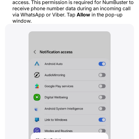
access. This permission is required for NumBuster to
receive phone number data during an incoming call
via WhatsApp or Viber. Tap
Allow
in the pop-up
window.