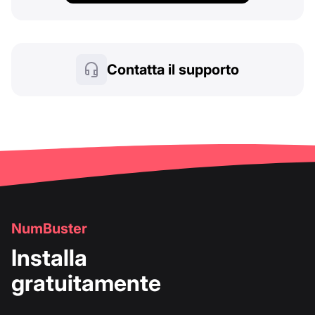
Contatta il supporto
NumBuster
Installa
gratuitamente