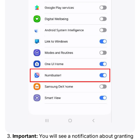
Important:
You will see a notification about granting