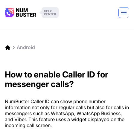
Android
How to enable Caller ID for
messenger calls?
NumBuster Caller ID can show phone number
information not only for regular calls but also for calls in
messengers such as WhatsApp, WhatsApp Business,
and Viber. This feature uses a widget displayed on the
incoming call screen.