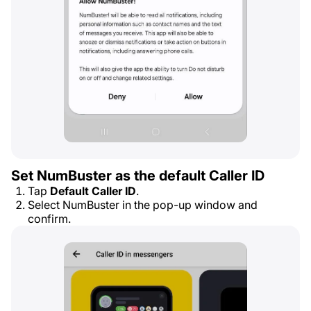
Set NumBuster as the default Caller ID
Tap
Default Caller ID
.
Select NumBuster in the pop-up window and
confirm.