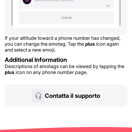
If your attitude toward a phone number has changed,
you can change the emotag. Tap the
plus
icon again
and select a new emoji.
Additional Information
Descriptions of emotags can be viewed by tapping the
plus
icon on any phone number page.
Contatta il supporto