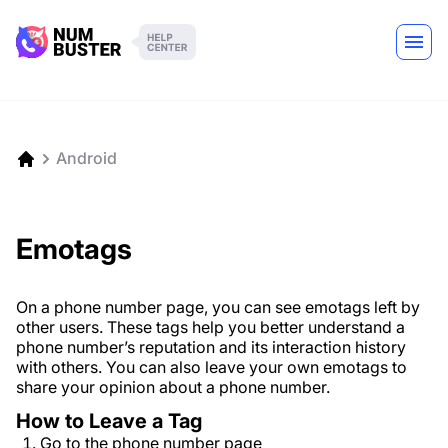
Android
Emotags
On a phone number page, you can see emotags left by
other users. These tags help you better understand a
phone number’s reputation and its interaction history
with others. You can also leave your own emotags to
share your opinion about a phone number.
How to Leave a Tag
Go to the phone number page