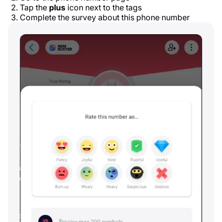
Tap the
plus
icon next to the tags
Complete the survey about this phone number