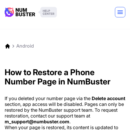
Android
How to Restore a Phone
Number Page in NumBuster
If you deleted your number page via the
Delete account
section, app access will be disabled. Pages can only be
restored by the NumBuster support team. To request
restoration, contact our support team at
m_support@numbuster.com
.
When your page is restored, its content is updated to