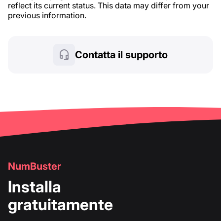
reflect its current status. This data may differ from your
previous information.
Contatta il supporto
NumBuster
Installa
gratuitamente