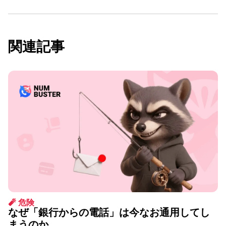
関連記事
🧨 危険
なぜ「銀行からの電話」は今なお通用してし
まうのか