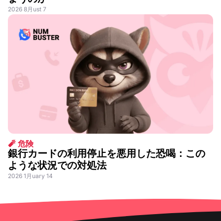
2026 8月ust 7
🧨 危険
銀行カードの利用停止を悪用した恐喝：この
ような状況での対処法
2026 1月uary 14