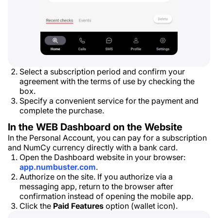
Select a subscription period and confirm your
agreement with the terms of use by checking the
box.
Specify a convenient service for the payment and
complete the purchase.
In the WEB Dashboard on the Website
In the Personal Account, you can pay for a subscription
and NumCy currency directly with a bank card.
Open the Dashboard website in your browser:
app.numbuster.com
.
Authorize on the site. If you authorize via a
messaging app, return to the browser after
confirmation instead of opening the mobile app.
Click the
Paid Features
option (wallet icon).