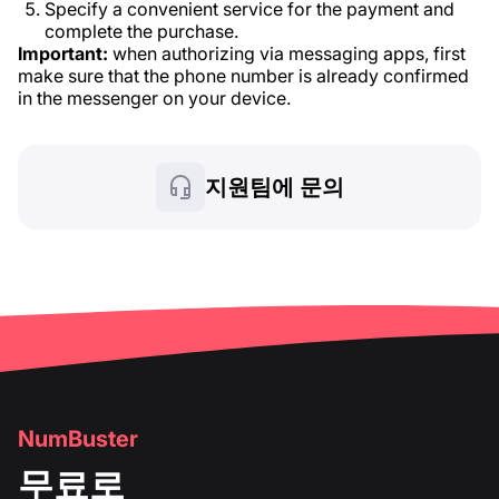
Specify a convenient service for the payment and
complete the purchase.
Important:
when authorizing via messaging apps, first
make sure that the phone number is already confirmed
in the messenger on your device.
지원팀에 문의
NumBuster
무료로