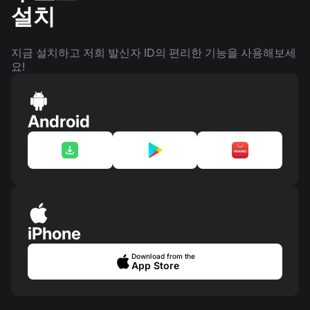
설치
지금 설치하고 저희 발신자 ID의 편리한 기능을 사용해보세
요!
Android
iPhone
Download from the
App Store