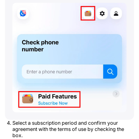
Select a subscription period and confirm your
agreement with the terms of use by checking the
box.