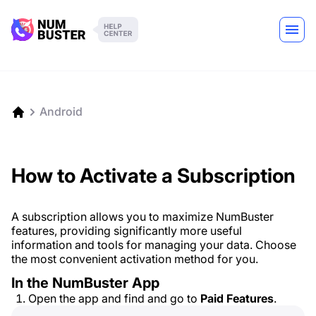
Android
How to Activate a Subscription
A subscription allows you to maximize NumBuster
features, providing significantly more useful
information and tools for managing your data. Choose
the most convenient activation method for you.
In the NumBuster App
Open the app and find and go to
Paid Features
.