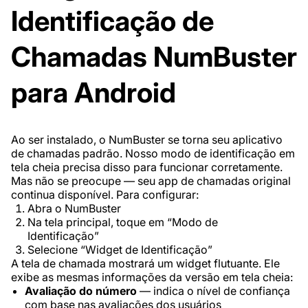
Identificação de
Chamadas NumBuster
para Android
Ao ser instalado, o NumBuster se torna seu aplicativo
de chamadas padrão. Nosso modo de identificação em
tela cheia precisa disso para funcionar corretamente.
Mas não se preocupe — seu app de chamadas original
continua disponível. Para configurar:
Abra o NumBuster
Na tela principal, toque em “Modo de
Identificação”
Selecione “Widget de Identificação”
A tela de chamada mostrará um widget flutuante. Ele
exibe as mesmas informações da versão em tela cheia:
Avaliação do número
— indica o nível de confiança
com base nas avaliações dos usuários