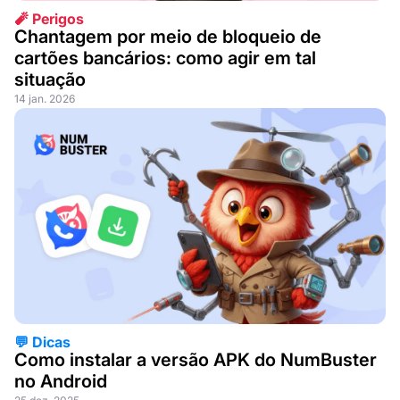
🧨 Perigos
Chantagem por meio de bloqueio de
cartões bancários: como agir em tal
situação
14 jan. 2026
💬 Dicas
Como instalar a versão APK do NumBuster
no Android