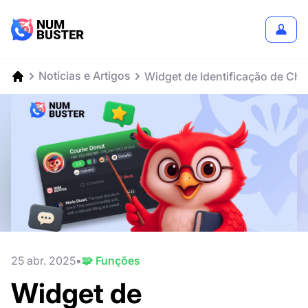
Notícias e Artigos
Widget de Identificação de C
25 abr. 2025
🧩 Funções
Widget de