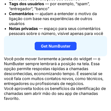
Tags dos usuários
— por exemplo, “spam”,
“entregador”, “banco”
Comentários
— ajudam a entender o motivo da
ligação com base nas experiências de outros
usuários
Notas privadas
— espaço para seus comentários
pessoais sobre o número, visível apenas para você
Get NumBuster
Você pode mover livremente a janela do widget — o
NumBuster sempre lembrará a posição na tela. Essa
opção permite respostas rápidas a chamadas
desconhecidas, economizando tempo. É essencial se
você fala com muitos contatos novos, como técnicos,
entregadores ou profissionais de negócios.
Você aproveita todos os benefícios da identificação de
chamadas sem abrir mão do seu app de chamadas
favorito.