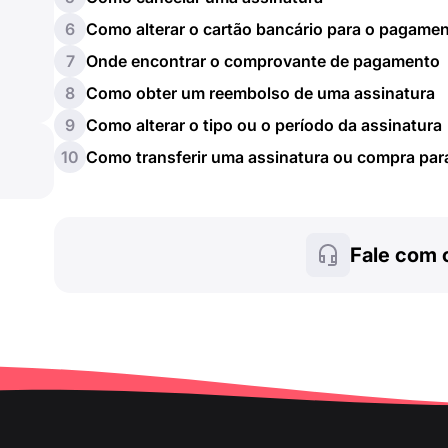
6
Como alterar o cartão bancário para o pagame
7
Onde encontrar o comprovante de pagamento
8
Como obter um reembolso de uma assinatura
9
Como alterar o tipo ou o período da assinatura
10
Como transferir uma assinatura ou compra par
Fale com 