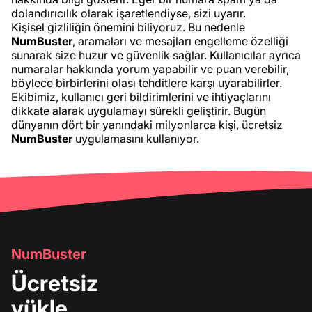
dolandırıcılık olarak işaretlendiyse, sizi uyarır.
Kişisel gizliliğin önemini biliyoruz. Bu nedenle
NumBuster
, aramaları ve mesajları engelleme özelliği
sunarak size huzur ve güvenlik sağlar. Kullanıcılar ayrıca
numaralar hakkında yorum yapabilir ve puan verebilir,
böylece birbirlerini olası tehditlere karşı uyarabilirler.
Ekibimiz, kullanıcı geri bildirimlerini ve ihtiyaçlarını
dikkate alarak uygulamayı sürekli geliştirir. Bugün
dünyanın dört bir yanındaki milyonlarca kişi, ücretsiz
NumBuster
uygulamasını kullanıyor.
NumBuster
Ücretsiz
yükle