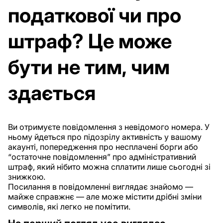
податкової чи про
штраф? Це може
бути не тим, чим
здається
Ви отримуєте повідомлення з невідомого номера. У
ньому йдеться про підозрілу активність у вашому
акаунті, попередження про несплачені борги або
“остаточне повідомлення” про адміністративний
штраф, який нібито можна сплатити лише сьогодні зі
знижкою.
Посилання в повідомленні виглядає знайомо —
майже справжнє — але може містити дрібні зміни
символів, які легко не помітити.