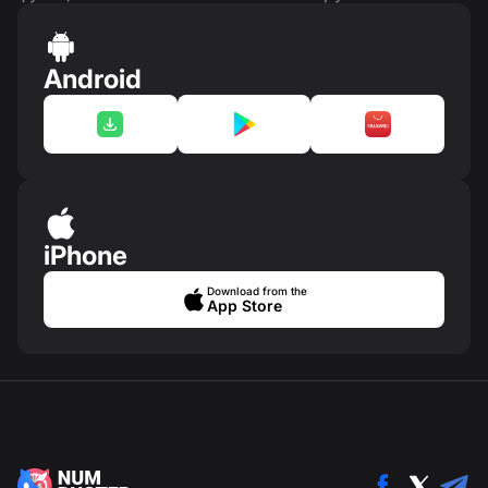
Android
iPhone
Download from the
App Store