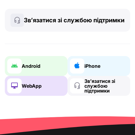
Зв’язатися зі службою підтримки
Android
iPhone
Зв’язатися зі
WebApp
службою
підтримки