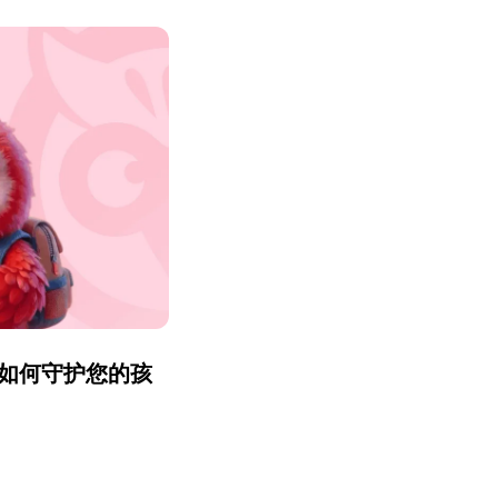
r 如何守护您的孩