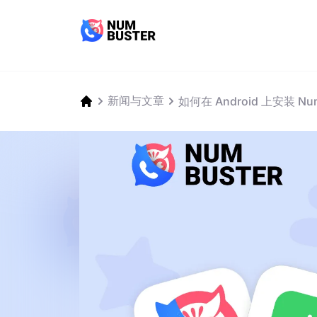
新闻与文章
如何在 Android 上安装 Num