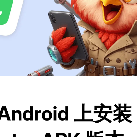
ndroid 上安装