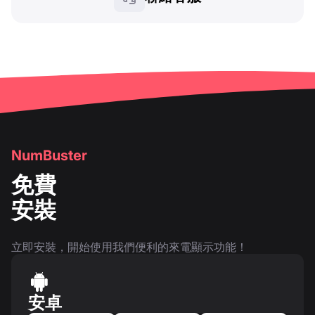
NumBuster
免費
安裝
立即安裝，開始使用我們便利的來電顯示功能！
安卓