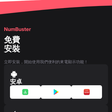
NumBuster
免費
安裝
立即安裝，開始使用我們便利的來電顯示功能！
安卓