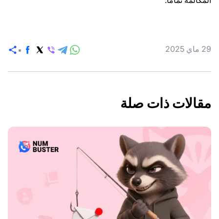
29 ماي 2025
مش
مقالات ذات صلة