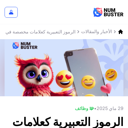
الأخبار والمقالات
الرموز التعبيرية كعلامات مخصصة في هواتف oid
29 ماي 2025
🧩 وظائف
الرموز التعبيرية كعلامات