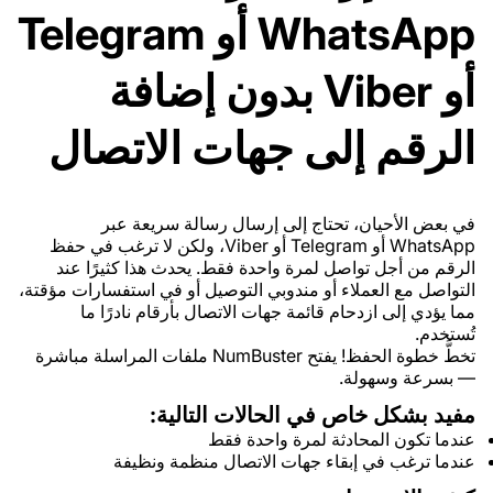
WhatsApp أو Telegram
أو Viber بدون إضافة
الرقم إلى جهات الاتصال
في بعض الأحيان، تحتاج إلى إرسال رسالة سريعة عبر
WhatsApp أو Telegram أو Viber، ولكن لا ترغب في حفظ
الرقم من أجل تواصل لمرة واحدة فقط. يحدث هذا كثيرًا عند
التواصل مع العملاء أو مندوبي التوصيل أو في استفسارات مؤقتة،
مما يؤدي إلى ازدحام قائمة جهات الاتصال بأرقام نادرًا ما
تُستخدم.
تخطَّ خطوة الحفظ! يفتح NumBuster ملفات المراسلة مباشرة
— بسرعة وسهولة.
مفيد بشكل خاص في الحالات التالية:
عندما تكون المحادثة لمرة واحدة فقط
عندما ترغب في إبقاء جهات الاتصال منظمة ونظيفة