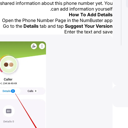
e shared information about this phone number yet. You
can add information yourself.
How To Add Details
Open the Phone Number Page in the NumBuster app
Go to the
Details
tab and tap
Suggest Your Version
Enter the text and save