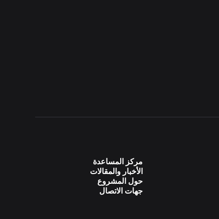
مركز المساعدة
الأخبار والمقالات
حول المشروع
جهات الاتصال