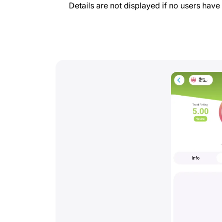
Details are not displayed if no users hav