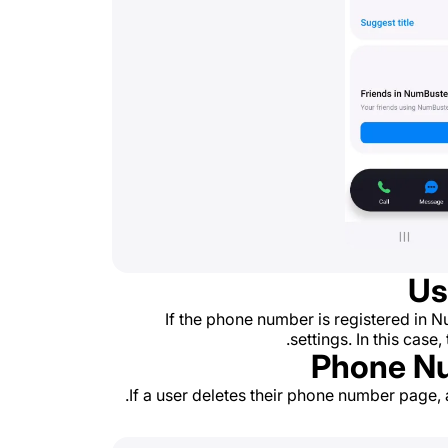
If the phone number is registered in N
settings. In this cas
If a user deletes their phone number page, 