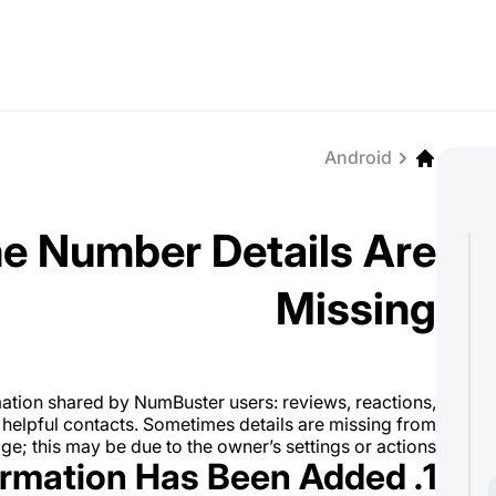
Android
e Number Details Are
Missing
mation shared by NumBuster users: reviews, reactions,
 helpful contacts. Sometimes details are missing from
; this may be due to the owner’s settings or actions.
1. No Information Has Been Added