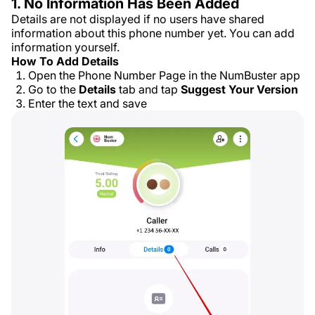
1. No Information Has Been Added
Details are not displayed if no users have shared
information about this phone number yet. You can add
information yourself.
How To Add Details
Open the Phone Number Page in the NumBuster app
Go to the
Details
tab and tap
Suggest Your Version
Enter the text and save