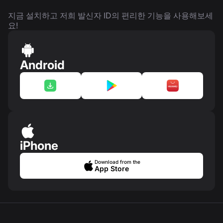
지금 설치하고 저희 발신자 ID의 편리한 기능을 사용해보세
요!
Android
iPhone
Download from the
App Store