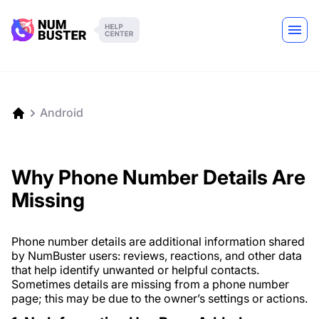
Android
Why Phone Number Details Are
Missing
Phone number details are additional information shared
by NumBuster users: reviews, reactions, and other data
that help identify unwanted or helpful contacts.
Sometimes details are missing from a phone number
page; this may be due to the owner’s settings or actions.