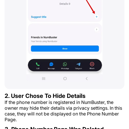
2. User Chose To Hide Details
If the phone number is registered in NumBuster, the
owner may hide their details via privacy settings. In this
case, they will not be displayed on the Phone Number
Page.