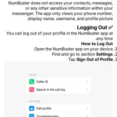
NumBuster does not access your contacts, messages,
or any other sensitive information within your
messenger. The app only views your phone number,
display name, username, and profile picture.
✅ Logging Out
You can log out of your profile in the NumBuster app at
any time.
How to Log Out
Open the NumBuster app on your device
Find and go to section
Settings
Tap
Sign Out of Profile