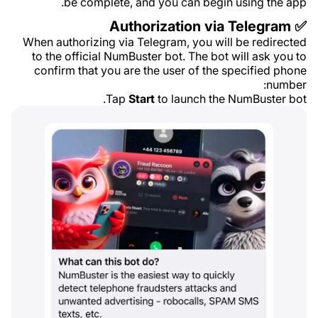
be complete, and you can begin using the app.
✅ Authorization via Telegram
When authorizing via Telegram, you will be redirected
to the official NumBuster bot. The bot will ask you to
confirm that you are the user of the specified phone
number:
Tap
Start
to launch the NumBuster bot.