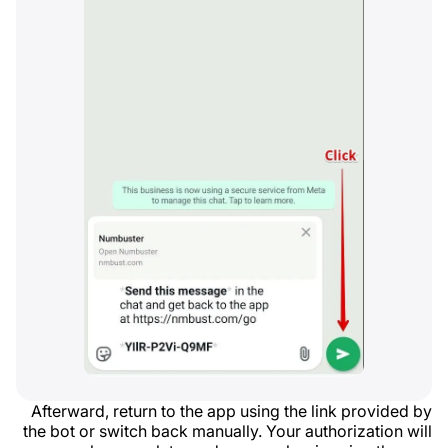
Afterward, return to the app using the link provided by
the bot or switch back manually. Your authorization will