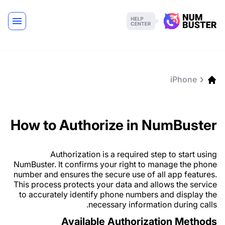
iPhone
How to Authorize in NumBuster
Authorization is a required step to start using
NumBuster. It confirms your right to manage the phone
number and ensures the secure use of all app features.
This process protects your data and allows the service
to accurately identify phone numbers and display the
necessary information during calls.
Available Authorization Methods