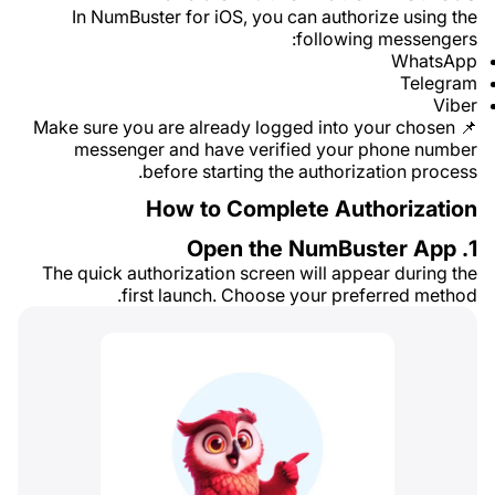
In NumBuster for iOS, you can authorize using the
following messengers:
WhatsApp
Telegram
Viber
📌 Make sure you are already logged into your chosen
messenger and have verified your phone number
before starting the authorization process.
How to Complete Authorization
1. Open the NumBuster App
The quick authorization screen will appear during the
first launch. Choose your preferred method.