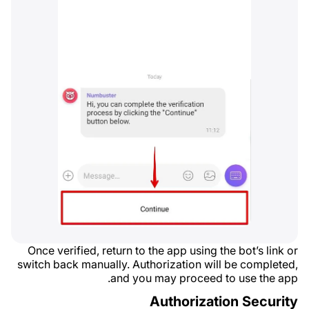
Once verified, return to the app using the bot’s link or
switch back manually. Authorization will be completed,
and you may proceed to use the app.
Authorization Security