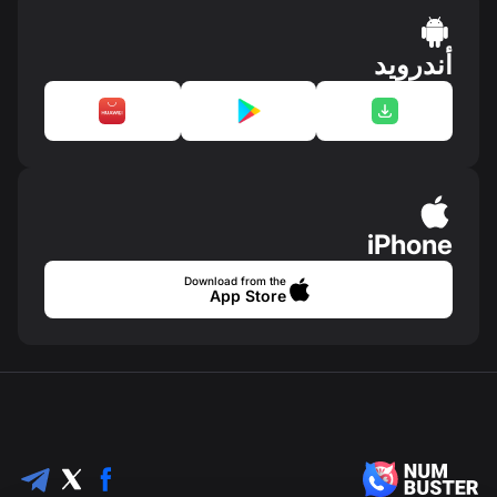
أندرويد
iPhone
Download from the
App Store