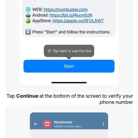
Tap
Continue
at the bottom of the screen to verify your
phone number.