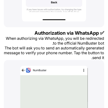
✅ Authorization via WhatsApp
When authorizing via WhatsApp, you will be redirected
to the official NumBuster bot.
The bot will ask you to send an automatically generated
message to verify your phone number. Tap the button to
send it.