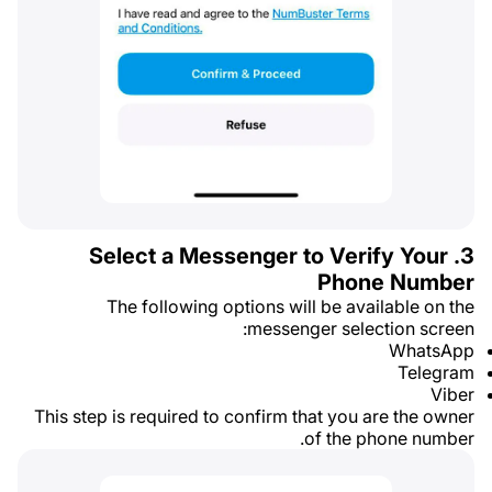
3. Select a Messenger to Verify Your
Phone Number
The following options will be available on the
messenger selection screen:
WhatsApp
Telegram
Viber
This step is required to confirm that you are the owner
of the phone number.