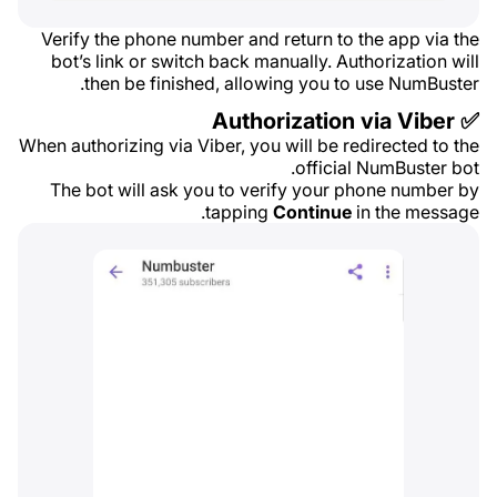
Verify the phone number and return to the app via the
bot’s link or switch back manually. Authorization will
then be finished, allowing you to use NumBuster.
✅ Authorization via Viber
When authorizing via Viber, you will be redirected to the
official NumBuster bot.
The bot will ask you to verify your phone number by
tapping
Continue
in the message.