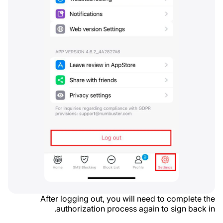
After logging out, you will need to complete the
authorization process again to sign back in.