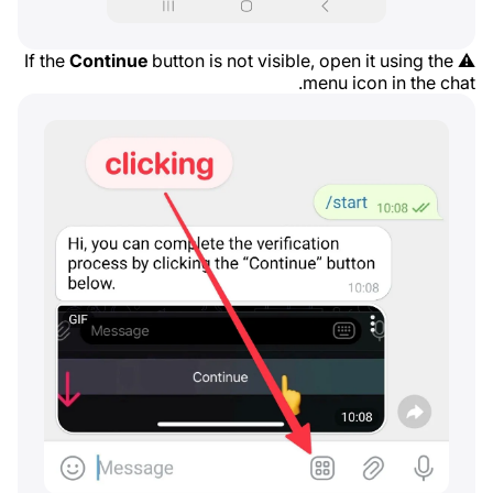
Continue
button is not visible, open it using the
⚠️ If the
menu icon in the chat.