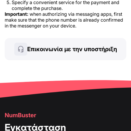
Specify a convenient service for the payment and
complete the purchase.
Important:
when authorizing via messaging apps, first
make sure that the phone number is already confirmed
in the messenger on your device.
Επικοινωνία με την υποστήριξη
NumBuster
Εγκατάσταση