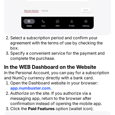
Select a subscription period and confirm your
agreement with the terms of use by checking the
box.
Specify a convenient service for the payment and
complete the purchase.
In the WEB Dashboard on the Website
In the Personal Account, you can pay for a subscription
and NumCy currency directly with a bank card.
Open the Dashboard website in your browser:
app.numbuster.com
.
Authorize on the site. If you authorize via a
messaging app, return to the browser after
confirmation instead of opening the mobile app.
Click the
Paid Features
option (wallet icon).