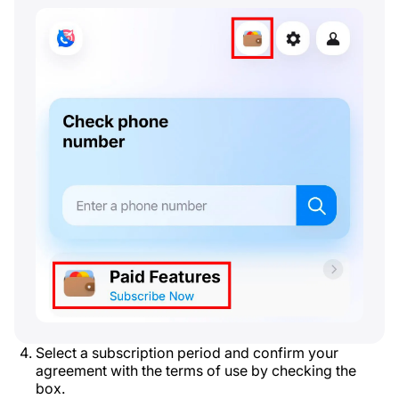
Select a subscription period and confirm your
agreement with the terms of use by checking the
box.