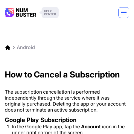
Android
How to Cancel a Subscription
The subscription cancellation is performed
independently through the service where it was
originally purchased. Deleting the app or your account
does not terminate an active subscription.
Google Play Subscription
In the Google Play app, tap the
Account
icon in the
upper right corner of the screen.