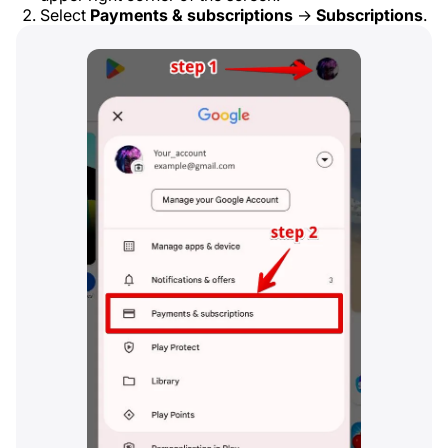
Select
Payments & subscriptions
→
Subscriptions
.