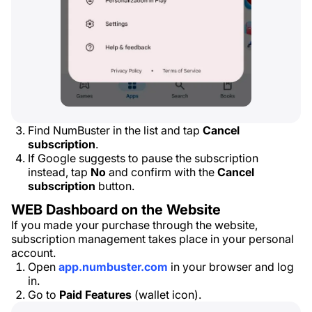
Find NumBuster in the list and tap
Cancel
subscription
.
If Google suggests to pause the subscription
instead, tap
No
and confirm with the
Cancel
subscription
button.
WEB Dashboard on the Website
If you made your purchase through the website,
subscription management takes place in your personal
account.
Open
app.numbuster.com
in your browser and log
in.
Go to
Paid Features
(wallet icon).