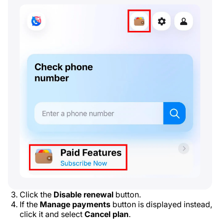
Click the
Disable renewal
button.
If the
Manage payments
button is displayed instead,
click it and select
Cancel plan
.