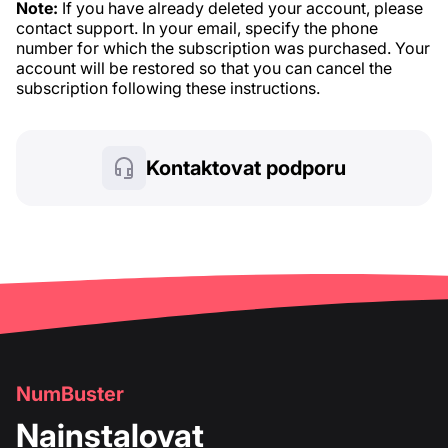
Note:
If you have already deleted your account, please
contact support. In your email, specify the phone
number for which the subscription was purchased. Your
account will be restored so that you can cancel the
subscription following these instructions.
Kontaktovat podporu
NumBuster
Nainstalovat