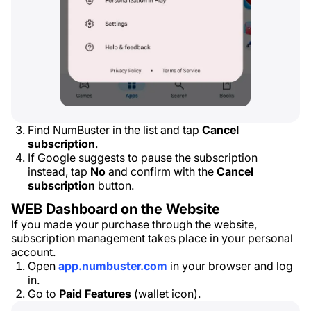
Find NumBuster in the list and tap
Cancel
subscription
.
If Google suggests to pause the subscription
instead, tap
No
and confirm with the
Cancel
subscription
button.
WEB Dashboard on the Website
If you made your purchase through the website,
subscription management takes place in your personal
account.
Open
app.numbuster.com
in your browser and log
in.
Go to
Paid Features
(wallet icon).