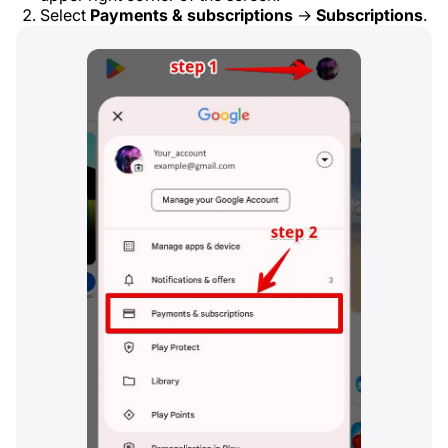
Select
Payments & subscriptions
→
Subscriptions
.