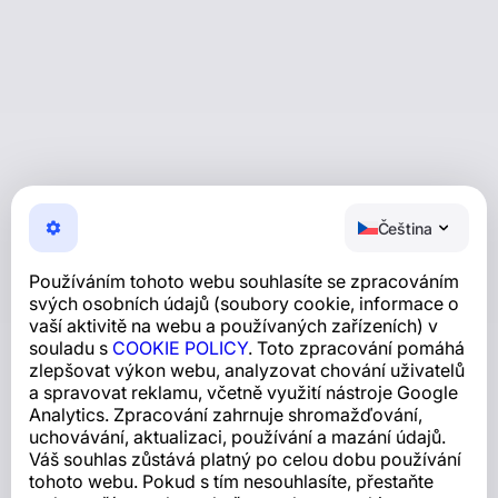
Čeština
Používáním tohoto webu souhlasíte se zpracováním
svých osobních údajů (soubory cookie, informace o
vaší aktivitě na webu a používaných zařízeních) v
souladu s
COOKIE POLICY
. Toto zpracování pomáhá
zlepšovat výkon webu, analyzovat chování uživatelů
a spravovat reklamu, včetně využití nástroje Google
Analytics. Zpracování zahrnuje shromažďování,
uchovávání, aktualizaci, používání a mazání údajů.
Váš souhlas zůstává platný po celou dobu používání
tohoto webu. Pokud s tím nesouhlasíte, přestaňte