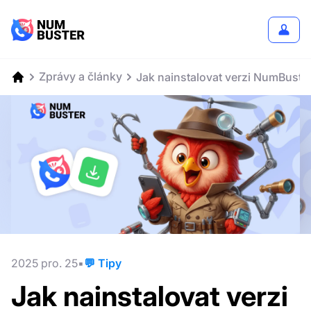
Zprávy a články
Jak nainstalovat verzi NumBuste
2025 pro. 25
💬 Tipy
Jak nainstalovat verzi