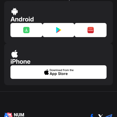
Android
iPhone
Download from the
App Store