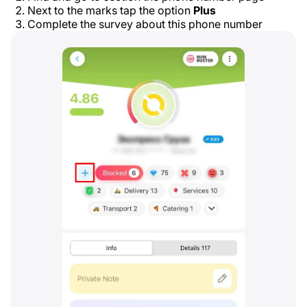
Next to the marks tap the option
Plus
Complete the survey about this phone number