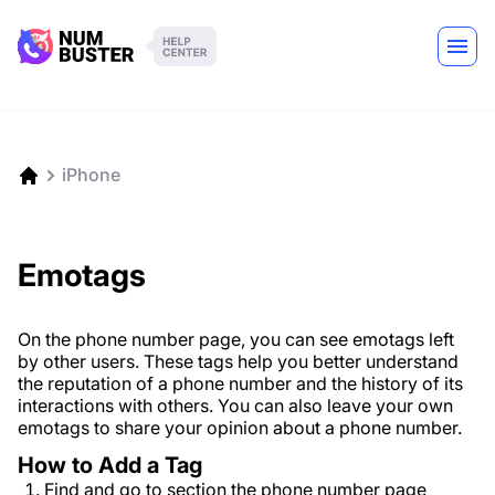
iPhone
Emotags
On the phone number page, you can see emotags left
by other users. These tags help you better understand
the reputation of a phone number and the history of its
interactions with others. You can also leave your own
emotags to share your opinion about a phone number.
How to Add a Tag
Find and go to section the phone number page