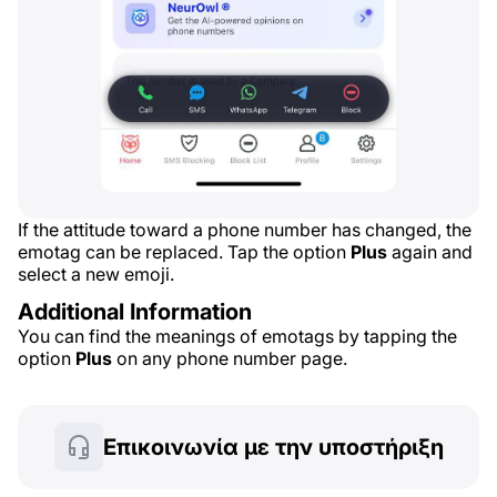
If the attitude toward a phone number has changed, the
emotag can be replaced. Tap the option
Plus
again and
select a new emoji.
Additional Information
You can find the meanings of emotags by tapping the
option
Plus
on any phone number page.
Επικοινωνία με την υποστήριξη