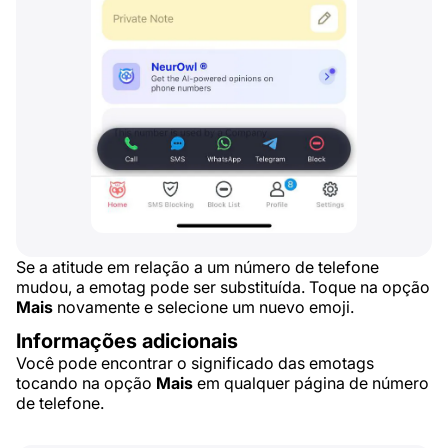
Se a atitude em relação a um número de telefone
mudou, a emotag pode ser substituída. Toque na opção
Mais
novamente e selecione um nuevo emoji.
Informações adicionais
Você pode encontrar o significado das emotags
tocando na opção
Mais
em qualquer página de número
de telefone.