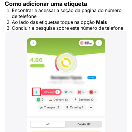
Como adicionar uma etiqueta
Encontrar e acessar a seção da página do número
de telefone
Ao lado das etiquetas toque na opção
Mais
Concluir a pesquisa sobre este número de telefone