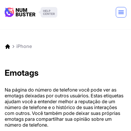
iPhone
Emotags
Na página do número de telefone você pode ver as
emotags deixadas por outros usuários. Estas etiquetas
ajudam você a entender melhor a reputação de um
número de telefone e o histórico de suas interações
com outros. Você também pode deixar suas próprias
emotags para compartilhar sua opinião sobre um
número de telefone.