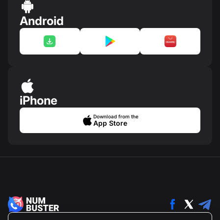
Android
iPhone
Download from the
App Store