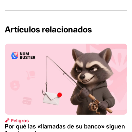
Artículos relacionados
🧨 Peligros
Por qué las «llamadas de su banco» siguen