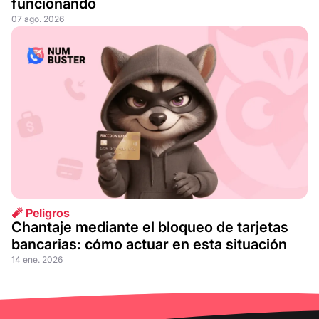
funcionando
07 ago. 2026
🧨 Peligros
Chantaje mediante el bloqueo de tarjetas
bancarias: cómo actuar en esta situación
14 ene. 2026