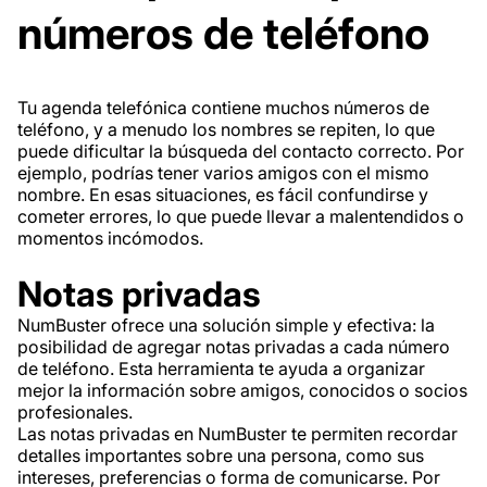
números de teléfono
Tu agenda telefónica contiene muchos números de
teléfono, y a menudo los nombres se repiten, lo que
puede dificultar la búsqueda del contacto correcto. Por
ejemplo, podrías tener varios amigos con el mismo
nombre. En esas situaciones, es fácil confundirse y
cometer errores, lo que puede llevar a malentendidos o
momentos incómodos.
Notas privadas
NumBuster ofrece una solución simple y efectiva: la
posibilidad de agregar notas privadas a cada número
de teléfono. Esta herramienta te ayuda a organizar
mejor la información sobre amigos, conocidos o socios
profesionales.
Las notas privadas en NumBuster te permiten recordar
detalles importantes sobre una persona, como sus
intereses, preferencias o forma de comunicarse. Por