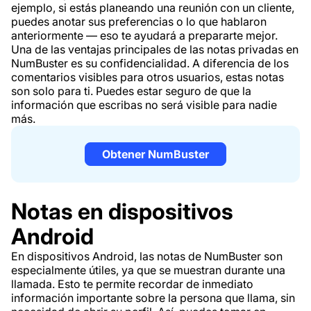
ejemplo, si estás planeando una reunión con un cliente,
puedes anotar sus preferencias o lo que hablaron
anteriormente — eso te ayudará a prepararte mejor.
Una de las ventajas principales de las notas privadas en
NumBuster es su confidencialidad. A diferencia de los
comentarios visibles para otros usuarios, estas notas
son solo para ti. Puedes estar seguro de que la
información que escribas no será visible para nadie
más.
Obtener NumBuster
Notas en dispositivos
Android
En dispositivos Android, las notas de NumBuster son
especialmente útiles, ya que se muestran durante una
llamada. Esto te permite recordar de inmediato
información importante sobre la persona que llama, sin