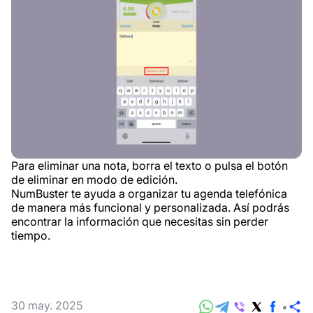
Para eliminar una nota, borra el texto o pulsa el botón
de eliminar en modo de edición.
NumBuster te ayuda a organizar tu agenda telefónica
de manera más funcional y personalizada. Así podrás
encontrar la información que necesitas sin perder
tiempo.
30 may. 2025
C