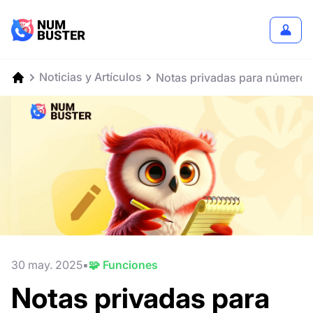
Noticias y Artículos
Notas privadas para números
30 may. 2025
🧩 Funciones
Notas privadas para