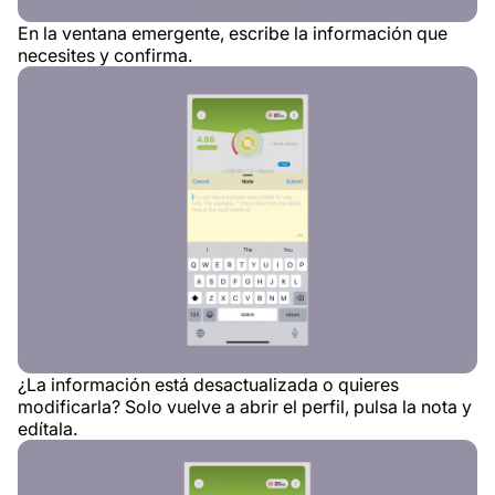
En la ventana emergente, escribe la información que
necesites y confirma.
¿La información está desactualizada o quieres
modificarla? Solo vuelve a abrir el perfil, pulsa la nota y
edítala.