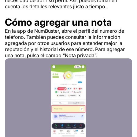
necesidad de abrir su perfil. Así, puedes tomar en
cuenta los detalles relevantes justo a tiempo.
Cómo agregar una nota
En la app de NumBuster, abre el perfil del número de
teléfono. También puedes consultar la información
agregada por otros usuarios para entender mejor la
reputación y el historial de ese número. Para agregar
una nota, pulsa el campo “Nota privada”.