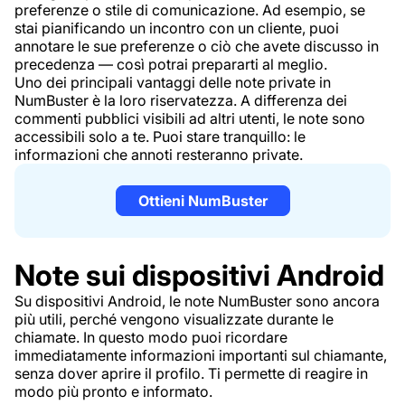
preferenze o stile di comunicazione. Ad esempio, se
stai pianificando un incontro con un cliente, puoi
annotare le sue preferenze o ciò che avete discusso in
precedenza — così potrai prepararti al meglio.
Uno dei principali vantaggi delle note private in
NumBuster è la loro riservatezza. A differenza dei
commenti pubblici visibili ad altri utenti, le note sono
accessibili solo a te. Puoi stare tranquillo: le
informazioni che annoti resteranno private.
Ottieni NumBuster
Note sui dispositivi Android
Su dispositivi Android, le note NumBuster sono ancora
più utili, perché vengono visualizzate durante le
chiamate. In questo modo puoi ricordare
immediatamente informazioni importanti sul chiamante,
senza dover aprire il profilo. Ti permette di reagire in
modo più pronto e informato.