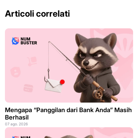
Articoli correlati
Mengapa “Panggilan dari Bank Anda” Masih
Berhasil
07 ago. 2026