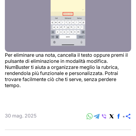
Per eliminare una nota, cancella il testo oppure premi il
pulsante di eliminazione in modalità modifica.
NumBuster ti aiuta a organizzare meglio la rubrica,
rendendola più funzionale e personalizzata. Potrai
trovare facilmente ciò che ti serve, senza perdere
tempo.
30 mag. 2025
C