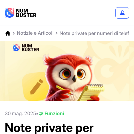
Notizie e Articoli
Note private per numeri di telefo
30 mag. 2025
🧩 Funzioni
Note private per