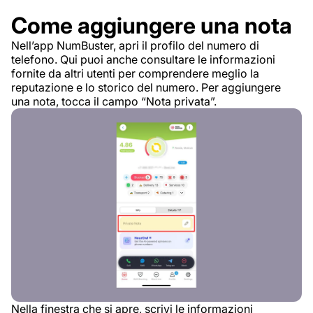
Come aggiungere una nota
Nell’app NumBuster, apri il profilo del numero di
telefono. Qui puoi anche consultare le informazioni
fornite da altri utenti per comprendere meglio la
reputazione e lo storico del numero. Per aggiungere
una nota, tocca il campo “Nota privata”.
Nella finestra che si apre, scrivi le informazioni