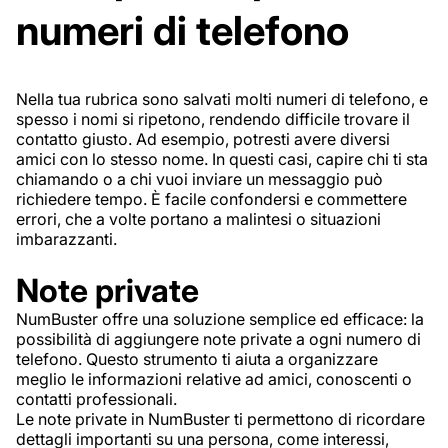
numeri di telefono
Nella tua rubrica sono salvati molti numeri di telefono, e
spesso i nomi si ripetono, rendendo difficile trovare il
contatto giusto. Ad esempio, potresti avere diversi
amici con lo stesso nome. In questi casi, capire chi ti sta
chiamando o a chi vuoi inviare un messaggio può
richiedere tempo. È facile confondersi e commettere
errori, che a volte portano a malintesi o situazioni
imbarazzanti.
Note private
NumBuster offre una soluzione semplice ed efficace: la
possibilità di aggiungere note private a ogni numero di
telefono. Questo strumento ti aiuta a organizzare
meglio le informazioni relative ad amici, conoscenti o
contatti professionali.
Le note private in NumBuster ti permettono di ricordare
dettagli importanti su una persona, come interessi,