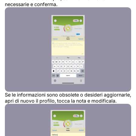
necessarie e conferma.
Se le informazioni sono obsolete o desideri aggiornarle,
apri di nuovo il profilo, tocca la nota e modificala.