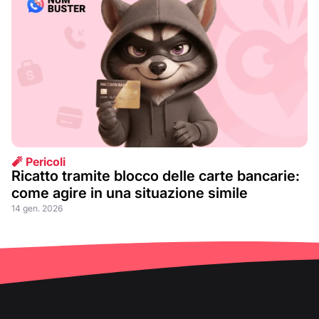
🧨 Pericoli
Ricatto tramite blocco delle carte bancarie:
come agire in una situazione simile
14 gen. 2026