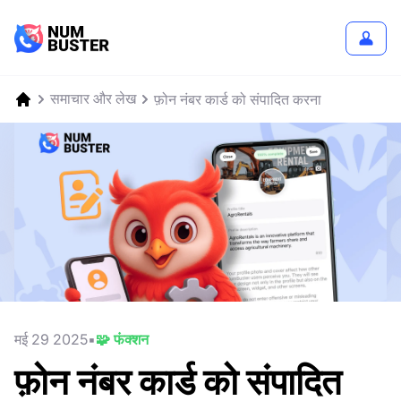
समाचार और लेख
फ़ोन नंबर कार्ड को संपादित करना
मई 29 2025
🧩 फंक्शन
फ़ोन नंबर कार्ड को संपादित