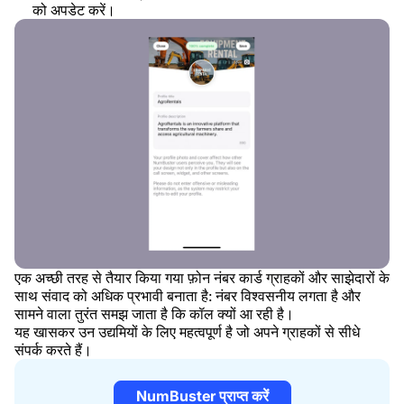
को अपडेट करें।
एक अच्छी तरह से तैयार किया गया फ़ोन नंबर कार्ड ग्राहकों और साझेदारों के
साथ संवाद को अधिक प्रभावी बनाता है: नंबर विश्वसनीय लगता है और
सामने वाला तुरंत समझ जाता है कि कॉल क्यों आ रही है।
यह खासकर उन उद्यमियों के लिए महत्वपूर्ण है जो अपने ग्राहकों से सीधे
संपर्क करते हैं।
NumBuster प्राप्त करें