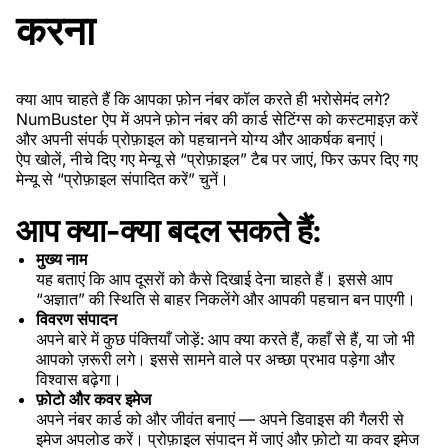
करना
क्या आप चाहते हैं कि आपका फ़ोन नंबर कॉल करते ही भरोसेमंद लगे?
NumBuster ऐप में अपने फ़ोन नंबर की कार्ड सेटिंग्स को कस्टमाइज़ करें
और अपनी संपर्क प्रोफ़ाइल को पहचानने योग्य और आकर्षक बनाएं।
ऐप खोलें, नीचे दिए गए मेन्यू से “प्रोफ़ाइल” टैब पर जाएं, फिर ऊपर दिए गए
मेन्यू से “प्रोफ़ाइल संपादित करें” चुनें।
आप क्या-क्या बदल सकते हैं:
मुख्य नाम
यह बताएं कि आप दूसरों को कैसे दिखाई देना चाहते हैं। इससे आप
“अज्ञात” की स्थिति से बाहर निकलेंगे और आपकी पहचान बन पाएगी।
विवरण संपादन
अपने बारे में कुछ पंक्तियाँ जोड़ें: आप क्या करते हैं, कहाँ से हैं, या जो भी
आपको ज़रूरी लगे। इससे सामने वाले पर अच्छा प्रभाव पड़ेगा और
विश्वास बढ़ेगा।
फ़ोटो और कवर इमेज
अपने नंबर कार्ड को और जीवंत बनाएं — अपने डिवाइस की गैलरी से
इमेज अपलोड करें। प्रोफ़ाइल संपादन में जाएं और फ़ोटो या कवर इमेज