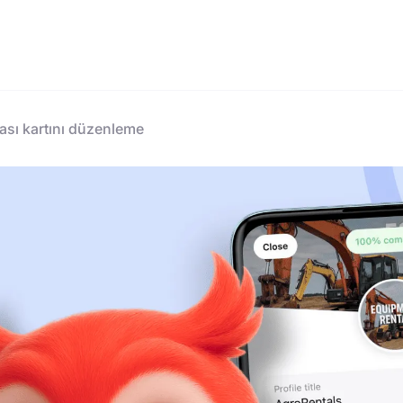
ası kartını düzenleme