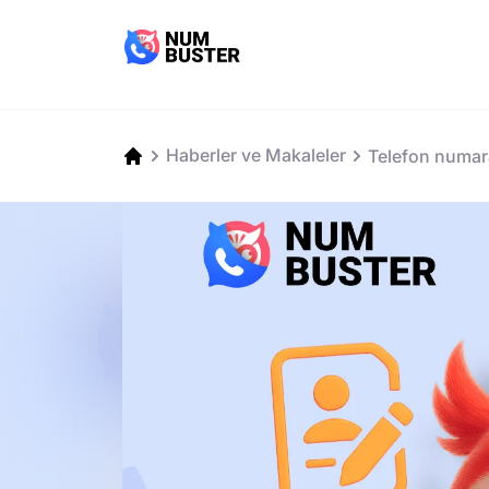
Haberler ve Makaleler
Telefon numar