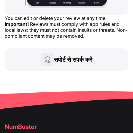
You can edit or delete your review at any time.
Important!
Reviews must comply with app rules and
local laws; they must not contain insults or threats. Non-
compliant content may be removed.
सपोर्ट से संपर्क करें
NumBuster