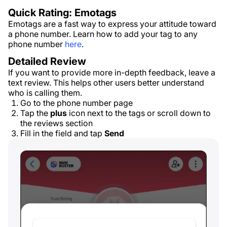
Quick Rating: Emotags
Emotags are a fast way to express your attitude toward
a phone number. Learn how to add your tag to any
phone number
here
.
Detailed Review
If you want to provide more in-depth feedback, leave a
text review. This helps other users better understand
who is calling them.
Go to the phone number page
Tap the
plus
icon next to the tags or scroll down to
the reviews section
Fill in the field and tap
Send