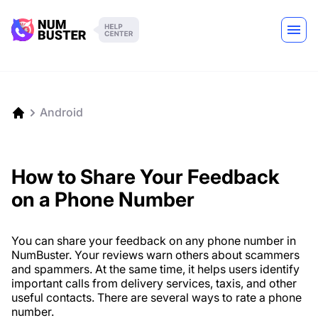
Android
How to Share Your Feedback
on a Phone Number
You can share your feedback on any phone number in
NumBuster. Your reviews warn others about scammers
and spammers. At the same time, it helps users identify
important calls from delivery services, taxis, and other
useful contacts. There are several ways to rate a phone
number.