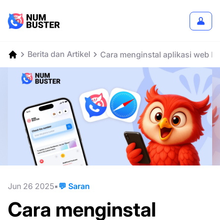
Berita dan Artikel
Cara menginstal aplikasi web N
Jun 26 2025
💬 Saran
Cara menginstal