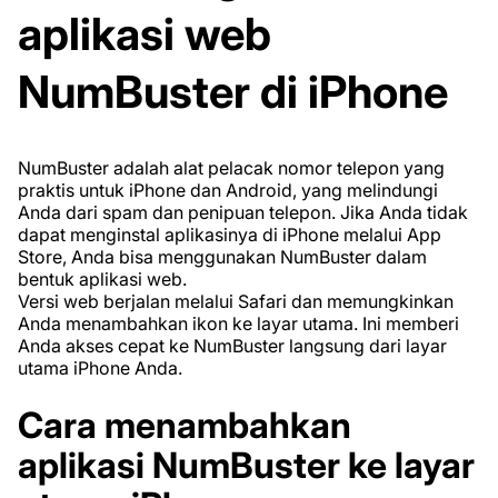
aplikasi web
NumBuster di iPhone
NumBuster adalah alat pelacak nomor telepon yang
praktis untuk iPhone dan Android, yang melindungi
Anda dari spam dan penipuan telepon. Jika Anda tidak
dapat menginstal aplikasinya di iPhone melalui App
Store, Anda bisa menggunakan NumBuster dalam
bentuk aplikasi web.
Versi web berjalan melalui Safari dan memungkinkan
Anda menambahkan ikon ke layar utama. Ini memberi
Anda akses cepat ke NumBuster langsung dari layar
utama iPhone Anda.
Cara menambahkan
aplikasi NumBuster ke layar