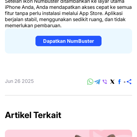
Setelah ikon NumBuster ditambahkan ke layar utama
iPhone Anda, Anda mendapatkan akses cepat ke semua
fitur tanpa perlu instalasi melalui App Store. Aplikasi
berjalan stabil, menggunakan sedikit ruang, dan tidak
memerlukan pembaruan.
Dapatkan NumBuster
Jun 26 2025
B
Artikel Terkait