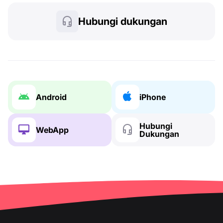
Hubungi dukungan
Android
iPhone
Hubungi
WebApp
Dukungan