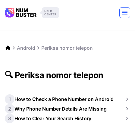
Android
Periksa nomor telepon
🔍 Periksa nomor telepon
1
How to Check a Phone Number on Android
2
Why Phone Number Details Are Missing
3
How to Clear Your Search History