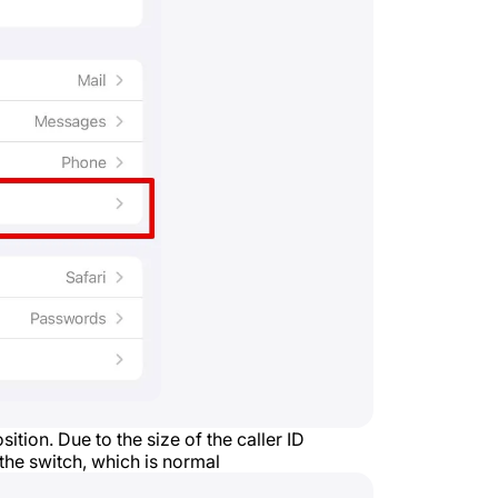
sition. Due to the size of the caller ID
the switch, which is normal