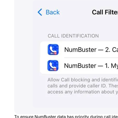
To ensure NumBuster data has priority during call ide