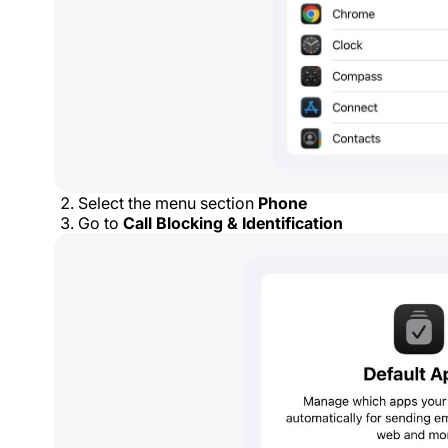
Select the menu section
Phone
Go to
Call Blocking & Identification