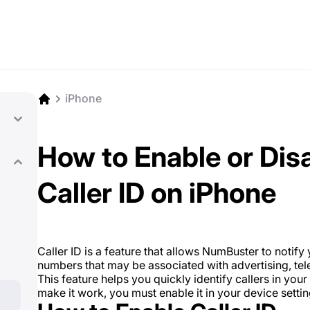
iPhone
How to Enable or Di
Caller ID on iPhone
Caller ID is a feature that allows NumBuster to notif
numbers that may be associated with advertising, tel
This feature helps you quickly identify callers in you
make it work, you must enable it in your device setting