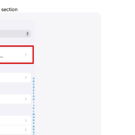
section