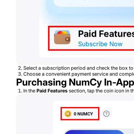
Select a subscription period and check the box to
Choose a convenient payment service and comple
Purchasing NumCy In-App
In the
Paid Features
section, tap the coin icon in t