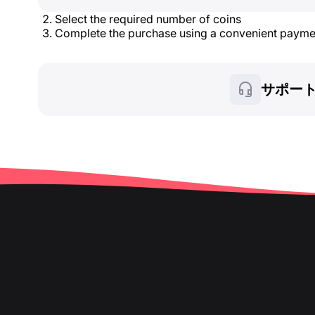
Select the required number of coins
Complete the purchase using a convenient paym
サポー