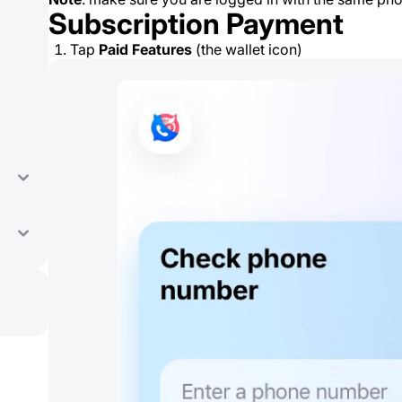
Subscription Payment
Tap
Paid Features
(the wallet icon)