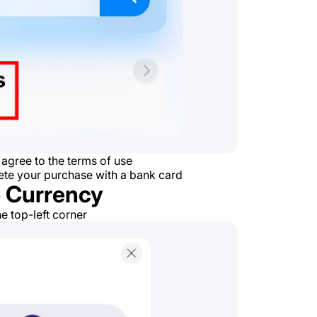
 agree to the terms of use
te your purchase with a bank card
 Currency
he top-left corner