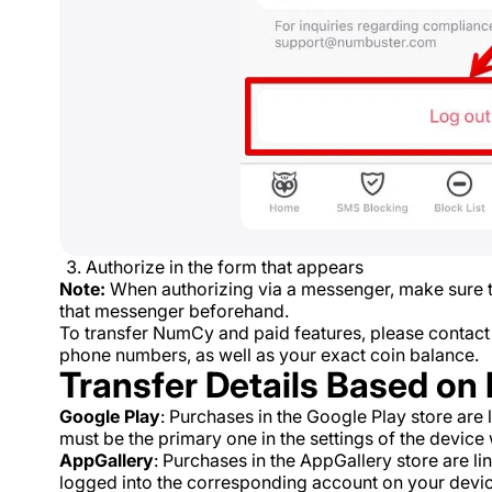
Authorize in the form that appears
Note:
When authorizing via a messenger, make sure t
that messenger beforehand.
To transfer NumCy and paid features, please contact
phone numbers, as well as your exact coin balance.
Transfer Details Based on
Google Play
: Purchases in the Google Play store are
must be the primary one in the settings of the device 
AppGallery
: Purchases in the AppGallery store are l
logged into the corresponding account on your devic