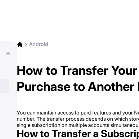
Android
How to Transfer Your
Purchase to Another
You can maintain access to paid features and your
number. The transfer process depends on which stor
single subscription on multiple accounts simultaneous
How to Transfer a Subscri