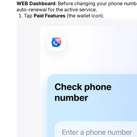
WEB Dashboard
: Before changing your phone number
auto-renewal for the active service.
Tap
Paid Features
(the wallet icon).