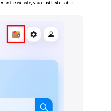
 on the website, you must first disable