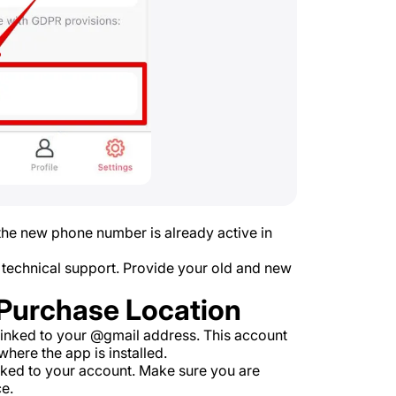
he new phone number is already active in
 technical support. Provide your old and new
 Purchase Location
 linked to your @gmail address. This account
where the app is installed.
inked to your account. Make sure you are
e.