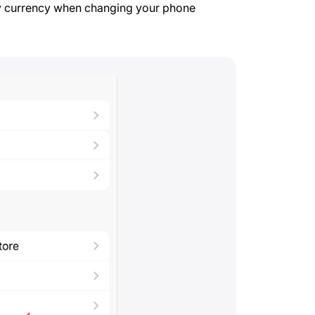
y currency when changing your phone