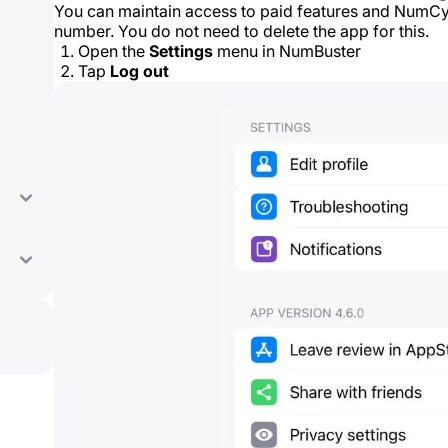
You can maintain access to paid features and NumC
number. You do not need to delete the app for this.
Open the
Settings
menu in NumBuster
Tap
Log out