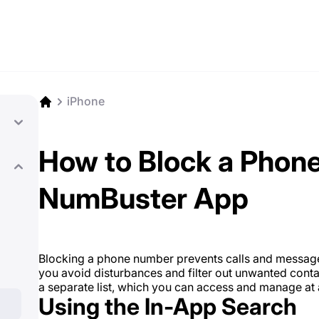
iPhone
How to Block a Phone
NumBuster App
Blocking a phone number prevents calls and message
you avoid disturbances and filter out unwanted conta
a separate list, which you can access and manage at 
Using the In-App Search