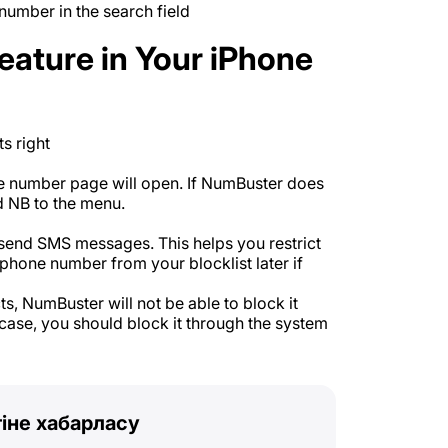
 number in the search field
eature in Your iPhone
ts right
e number page will open. If NumBuster does
dd NB to the menu.
r send SMS messages. This helps you restrict
phone number from your blocklist later if
s, NumBuster will not be able to block it
 case, you should block it through the system
іне хабарласу