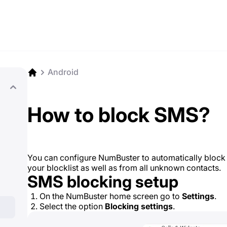
Android
How to block SMS?
You can configure NumBuster to automatically blo
your blocklist as well as from all unknown contacts.
SMS blocking setup
On the NumBuster home screen go to
Settings
.
Select the option
Blocking settings
.