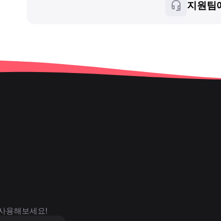
지원팀
 사용해보세요!