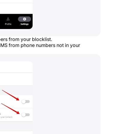
rs from your blocklist.
SMS from phone numbers not in your