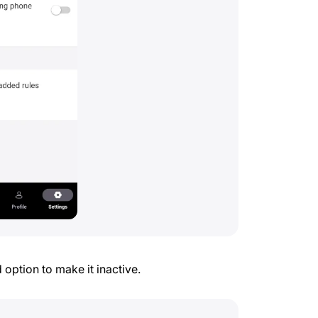
 option to make it inactive.