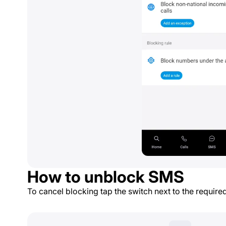
How to unblock SMS
To cancel blocking tap the switch next to the required