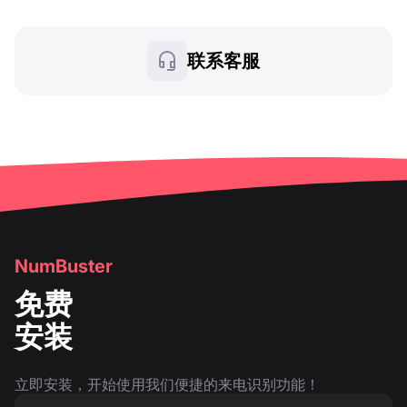
联系客服
NumBuster
免费
安装
立即安装，开始使用我们便捷的来电识别功能！