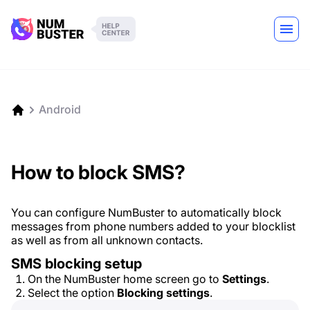
Android
How to block SMS?
You can configure NumBuster to automatically block
messages from phone numbers added to your blocklist
as well as from all unknown contacts.
SMS blocking setup
On the NumBuster home screen go to
Settings
.
Select the option
Blocking settings
.