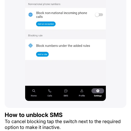
How to unblock SMS
To cancel blocking tap the switch next to the required
option to make it inactive.