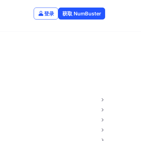
登录
获取 NumBuster