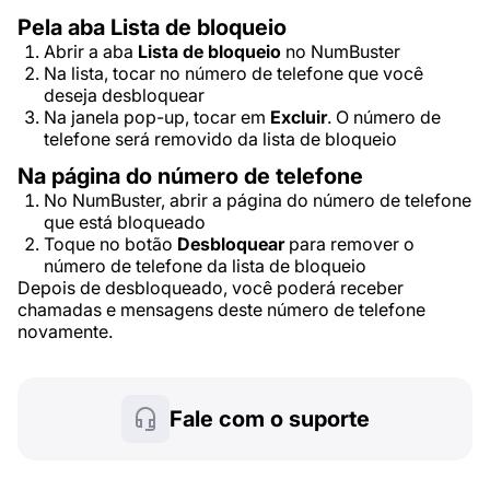
Pela aba Lista de bloqueio
Abrir a aba
Lista de bloqueio
no NumBuster
Na lista, tocar no número de telefone que você
deseja desbloquear
Na janela pop-up, tocar em
Excluir
. O número de
telefone será removido da lista de bloqueio
Na página do número de telefone
No NumBuster, abrir a página do número de telefone
que está bloqueado
Toque no botão
Desbloquear
para remover o
número de telefone da lista de bloqueio
Depois de desbloqueado, você poderá receber
chamadas e mensagens deste número de telefone
novamente.
Fale com o suporte