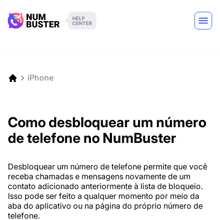
iPhone
Como desbloquear um número
de telefone no NumBuster
Desbloquear um número de telefone permite que você
receba chamadas e mensagens novamente de um
contato adicionado anteriormente à lista de bloqueio.
Isso pode ser feito a qualquer momento por meio da
aba do aplicativo ou na página do próprio número de
telefone.