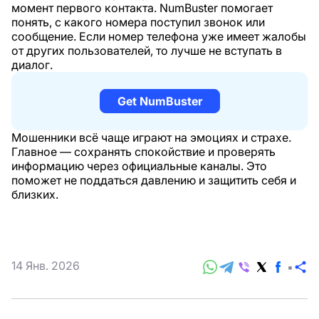
момент первого контакта. NumBuster помогает
понять, с какого номера поступил звонок или
сообщение. Если номер телефона уже имеет жалобы
от других пользователей, то лучше не вступать в
диалог.
Get NumBuster
Мошенники всё чаще играют на эмоциях и страхе.
Главное — сохранять спокойствие и проверять
информацию через официальные каналы. Это
поможет не поддаться давлению и защитить себя и
близких.
14 Янв. 2026
П