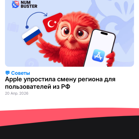
💬 Советы
Apple упростила смену региона для
пользователей из РФ
20 Апр. 2026