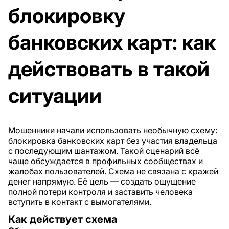
блокировку
банковских карт: как
действовать в такой
ситуации
Мошенники начали использовать необычную схему:
блокировка банковских карт без участия владельца
с последующим шантажом. Такой сценарий всё
чаще обсуждается в профильных сообществах и
жалобах пользователей. Схема не связана с кражей
денег напрямую. Её цель — создать ощущение
полной потери контроля и заставить человека
вступить в контакт с вымогателями.
Как действует схема