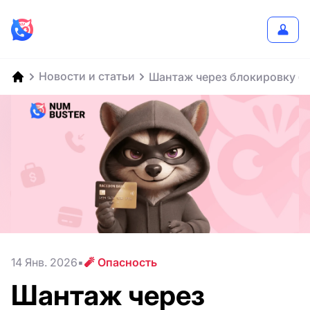
Новости и статьи
Шантаж через блокировку ба
14 Янв. 2026
🧨 Опасность
Шантаж через