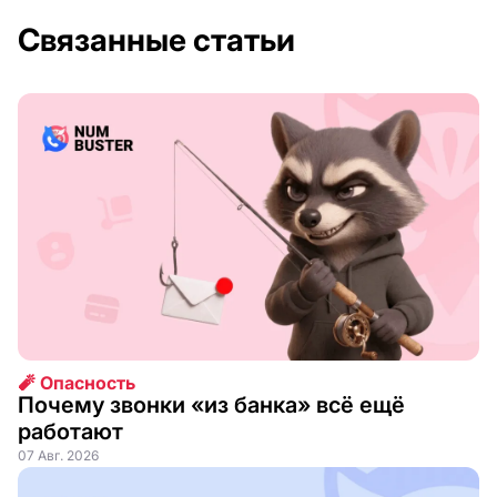
Связанные статьи
🧨 Опасность
Почему звонки «из банка» всё ещё
работают
07 Авг. 2026