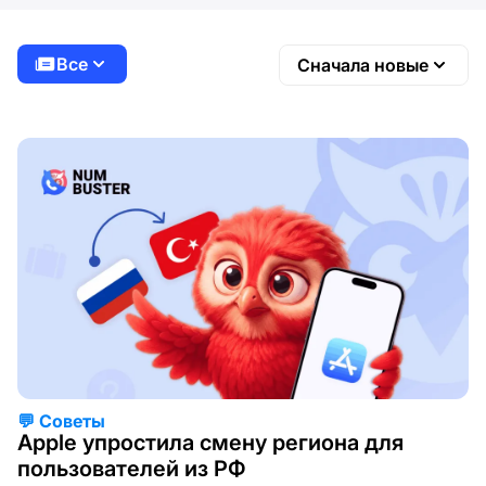
Все
Сначала новые
💬 Советы
Apple упростила смену региона для
пользователей из РФ