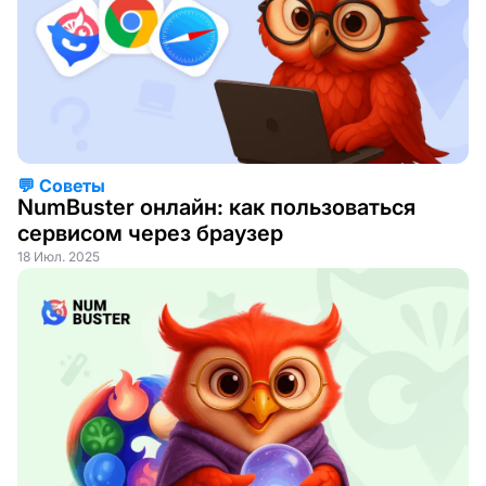
💬 Советы
NumBuster онлайн: как пользоваться
сервисом через браузер
18 Июл. 2025