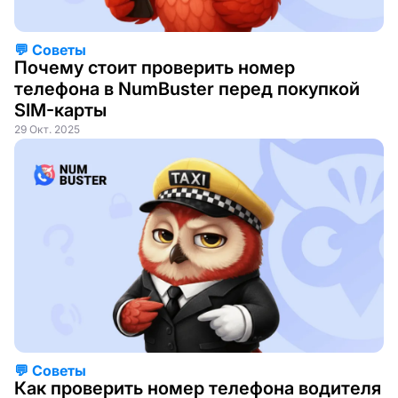
💬 Советы
Почему стоит проверить номер
телефона в NumBuster перед покупкой
SIM-карты
29 Окт. 2025
💬 Советы
Как проверить номер телефона водителя