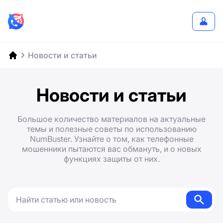
Новости и статьи
Новости и статьи
Большое количество материалов на актуальные
темы и полезные советы по использованию
NumBuster. Узнайте о том, как телефонные
мошенники пытаются вас обмануть, и о новых
функциях защиты от них.