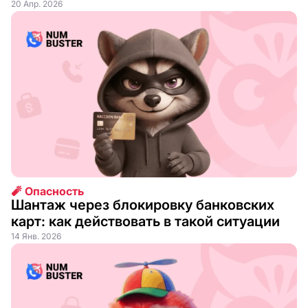
20 Апр. 2026
🧨 Опасность
Шантаж через блокировку банковских
карт: как действовать в такой ситуации
14 Янв. 2026