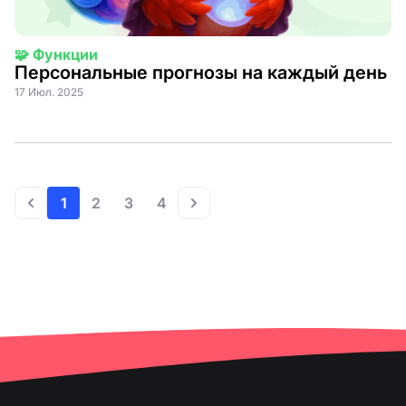
🧩 Функции
Персональные прогнозы на каждый день
17 Июл. 2025
1
2
3
4