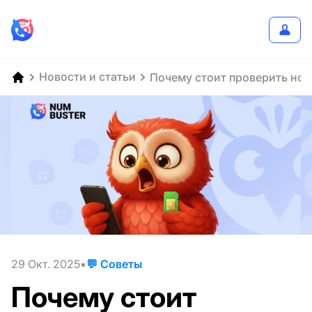
Новости и статьи
Почему стоит проверить ном
29 Окт. 2025
💬 Советы
Почему стоит