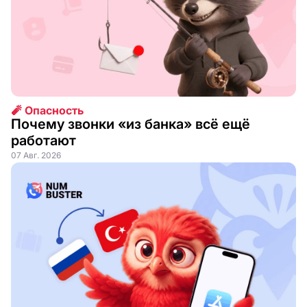
🧨 Опасность
Почему звонки «из банка» всё ещё
работают
07 Авг. 2026