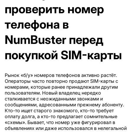
проверить номер
телефона в
NumBuster перед
покупкой SIM-карты
Рынок «б/у» номеров телефонов активно растёт.
Операторы часто повторно продают SIM-карты с
номерами, которые ранее принадлежали другим
пользователям. Новый владелец нередко
сталкивается с неожиданными звонками и
сообщениями, адресованными прежнему абоненту.
Кто-то ищет старого знакомого, кто-то требует
оплату долга, а кто-то предлагает сомнительные
«схемы». Бывает, что номер уже фигурировал в
объявлениях или даже использовался в нелегальной