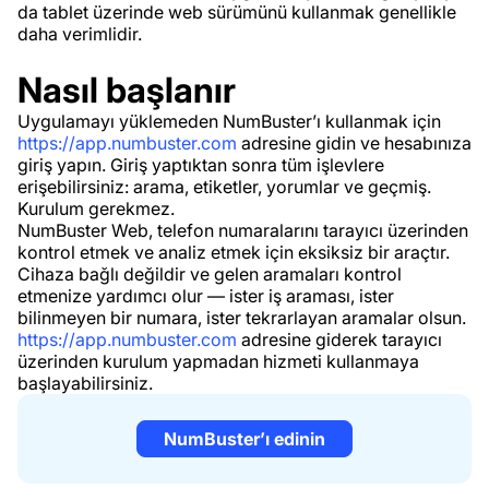
da tablet üzerinde web sürümünü kullanmak genellikle
daha verimlidir.
Nasıl başlanır
Uygulamayı yüklemeden NumBuster’ı kullanmak için
https://app.numbuster.com
adresine gidin ve hesabınıza
giriş yapın. Giriş yaptıktan sonra tüm işlevlere
erişebilirsiniz: arama, etiketler, yorumlar ve geçmiş.
Kurulum gerekmez.
NumBuster Web, telefon numaralarını tarayıcı üzerinden
kontrol etmek ve analiz etmek için eksiksiz bir araçtır.
Cihaza bağlı değildir ve gelen aramaları kontrol
etmenize yardımcı olur — ister iş araması, ister
bilinmeyen bir numara, ister tekrarlayan aramalar olsun.
https://app.numbuster.com
adresine giderek tarayıcı
üzerinden kurulum yapmadan hizmeti kullanmaya
başlayabilirsiniz.
NumBuster’ı edinin