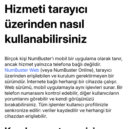
Hizmeti tarayıcı
üzerinden nasıl
kullanabilirsiniz
Birçok kişi NumBuster’ı mobil bir uygulama olarak tanır,
ancak hizmet yalnızca telefona bağlı değildir.
NumBuster Web
(veya NumBuster Online), tarayıcı
üzerinden erişilebilen ve kurulum gerektirmeyen bir
sürümdür. İnternete bağlı herhangi bir cihazda çalışır.
Web sürümü, mobil uygulamayla aynı işlevleri sunar. Bir
telefon numarasını kontrol edebilir, diğer kullanıcıların
yorumlarını görebilir ve kendi görüşünüzü
bırakabilirsiniz. Tüm işlemler kullanıcı profilinizle
senkronize edilir: veriler kaydedilir ve herhangi bir
cihazdan erişilebilir.