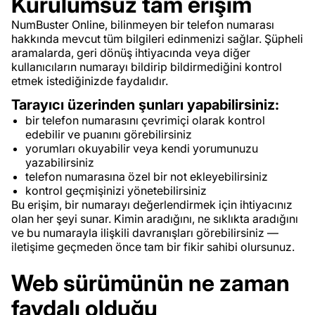
Kurulumsuz tam erişim
NumBuster Online, bilinmeyen bir telefon numarası
hakkında mevcut tüm bilgileri edinmenizi sağlar. Şüpheli
aramalarda, geri dönüş ihtiyacında veya diğer
kullanıcıların numarayı bildirip bildirmediğini kontrol
etmek istediğinizde faydalıdır.
Tarayıcı üzerinden şunları yapabilirsiniz:
bir telefon numarasını çevrimiçi olarak kontrol
edebilir ve puanını görebilirsiniz
yorumları okuyabilir veya kendi yorumunuzu
yazabilirsiniz
telefon numarasına özel bir not ekleyebilirsiniz
kontrol geçmişinizi yönetebilirsiniz
Bu erişim, bir numarayı değerlendirmek için ihtiyacınız
olan her şeyi sunar. Kimin aradığını, ne sıklıkta aradığını
ve bu numarayla ilişkili davranışları görebilirsiniz —
iletişime geçmeden önce tam bir fikir sahibi olursunuz.
Web sürümünün ne zaman
faydalı olduğu