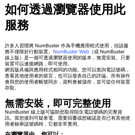
如何透過瀏覽器使用此
服務
許多人習慣將 NumBuster 作為手機應用程式使用，但該服
務不僅限於行動裝置。
NumBuster Web
（或 NumBuster
線上版）是一個可透過瀏覽器使用的版本，無需安裝。只要
裝置可以連接網路，即可使用。
網頁版具備與應用程式相同的功能。您可以查詢電話號碼，
查看其他使用者的留言，也可以發表自己的評論。所有操作
會與您的使用者帳號同步，資料會被儲存，並可從任何裝置
存取。
無需安裝，即可完整使用
NumBuster 線上版可協助您取得陌生電話號碼的完整資
訊。當您接到可疑來電、需要回覆或想確認是否已有其他使
用者檢舉該號碼時，它都非常實用。
在瀏覽器中，您可以：