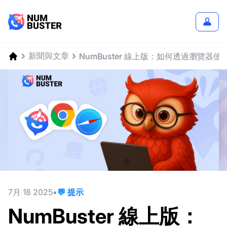
新聞與文章
NumBuster 線上版：如何透過瀏覽器使
7月 18 2025
💬 提示
NumBuster 線上版：