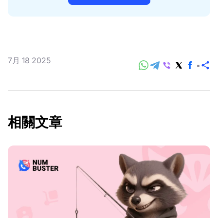
7月 18 2025
分
享
相關文章