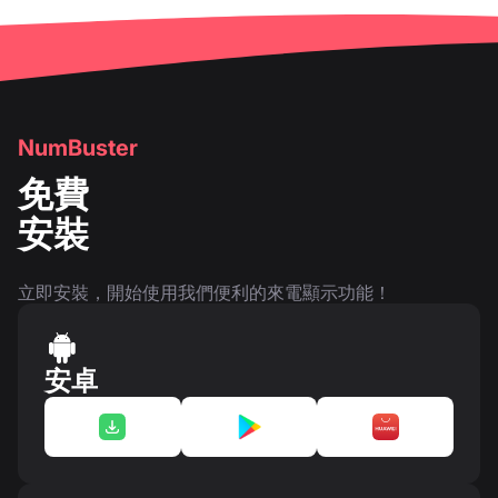
NumBuster
免費
安裝
立即安裝，開始使用我們便利的來電顯示功能！
安卓