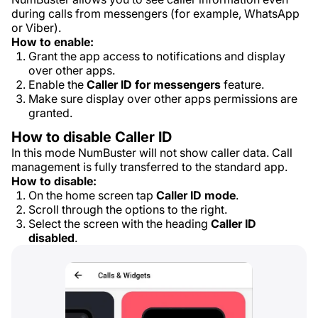
during calls from messengers (for example, WhatsApp
or Viber).
How to enable:
Grant the app access to notifications and display
over other apps.
Enable the
Caller ID for messengers
feature.
Make sure display over other apps permissions are
granted.
How to disable Caller ID
In this mode NumBuster will not show caller data. Call
management is fully transferred to the standard app.
How to disable:
On the home screen tap
Caller ID mode
.
Scroll through the options to the right.
Select the screen with the heading
Caller ID
disabled
.