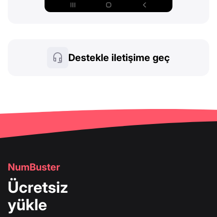
Destekle iletişime geç
NumBuster
Ücretsiz
yükle