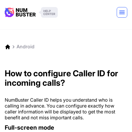
Android
How to configure Caller ID for
incoming calls?
NumBuster Caller ID helps you understand who is
calling in advance. You can configure exactly how
caller information will be displayed to get the most
benefit and not miss important calls.
Full-screen mode