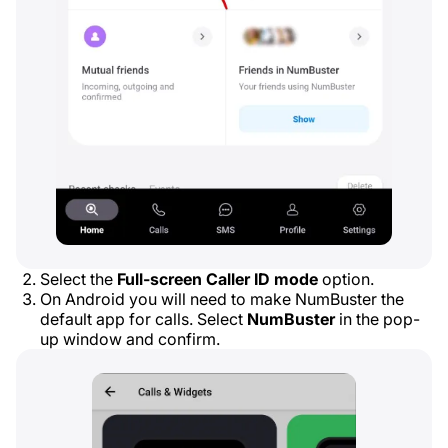
Select the
Full-screen Caller ID mode
option.
On Android you will need to make NumBuster the
default app for calls. Select
NumBuster
in the pop-
up window and confirm.