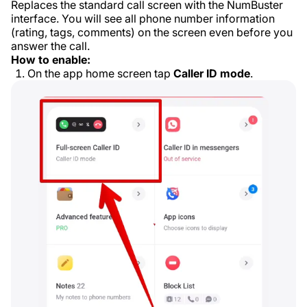
Replaces the standard call screen with the NumBuster
interface. You will see all phone number information
(rating, tags, comments) on the screen even before you
answer the call.
How to enable:
On the app home screen tap
Caller ID mode
.