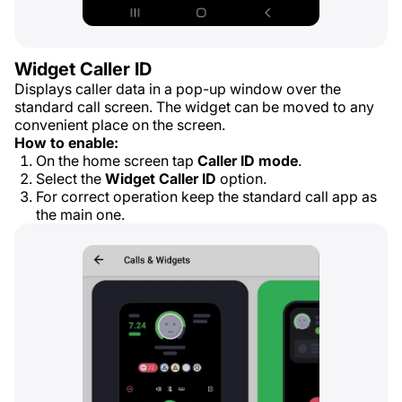
Widget Caller ID
Displays caller data in a pop-up window over the
standard call screen. The widget can be moved to any
convenient place on the screen.
How to enable:
On the home screen tap
Caller ID mode
.
Select the
Widget Caller ID
option.
For correct operation keep the standard call app as
the main one.